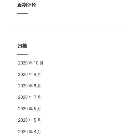
近期评论
归档
2020 年 10 月
2020 年 9 月
2020 年 8 月
2020 年 7 月
2020 年 6 月
2020 年 5 月
2020 年 4 月