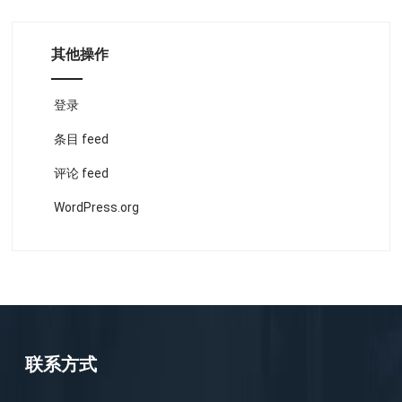
其他操作
登录
条目 feed
评论 feed
WordPress.org
联系方式