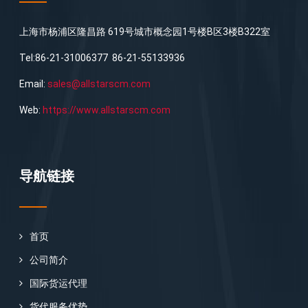
上海市杨浦区隆昌路 619号城市概念园1号楼B区3楼B322室
Tel:86-21-31006377 86-21-55133936
Email:
sales@allstarscm.com
Web:
https://www.allstarscm.com
导航链接
首页
公司简介
国际货运代理
货代服务优势