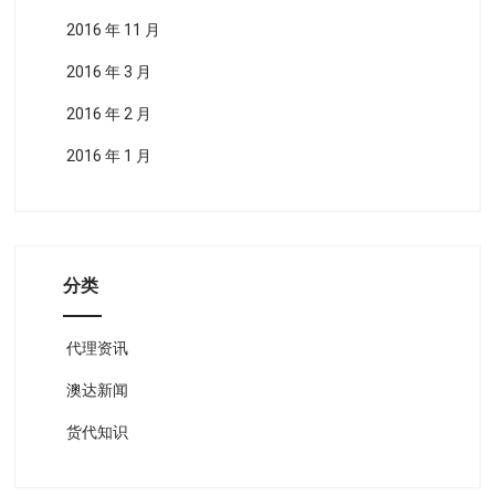
2016 年 11 月
2016 年 3 月
2016 年 2 月
2016 年 1 月
分类
代理资讯
澳达新闻
货代知识