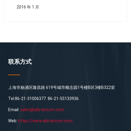
2016 年 1 月
联系方式
上海市杨浦区隆昌路 619号城市概念园1号楼B区3楼B322室
Tel:86-21-31006377 86-21-55133936
Email:
sales@allstarscm.com
Web:
https://www.allstarscm.com