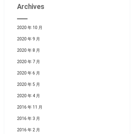
Archives
2020 年 10 月
2020 年 9 月
2020 年 8 月
2020 年 7 月
2020 年 6 月
2020 年 5 月
2020 年 4 月
2016 年 11 月
2016 年 3 月
2016 年 2 月