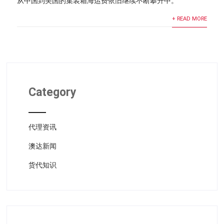
从中国到美国的集装箱海运费依旧继续不断攀升中。
+ READ MORE
Category
代理资讯
澳达新闻
货代知识