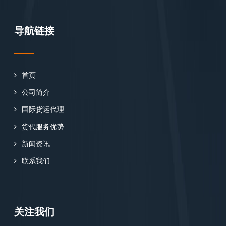
导航链接
首页
公司简介
国际货运代理
货代服务优势
新闻资讯
联系我们
关注我们