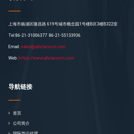
上海市杨浦区隆昌路 619号城市概念园1号楼B区3楼B322室
Tel:86-21-31006377 86-21-55133936
Email:
sales@allstarscm.com
Web:
https://www.allstarscm.com
导航链接
首页
公司简介
国际货运代理