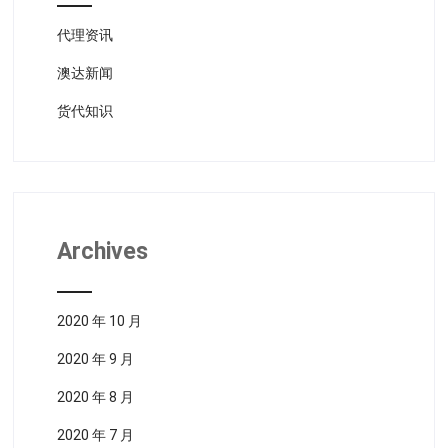
代理资讯
澳达新闻
货代知识
Archives
2020 年 10 月
2020 年 9 月
2020 年 8 月
2020 年 7 月