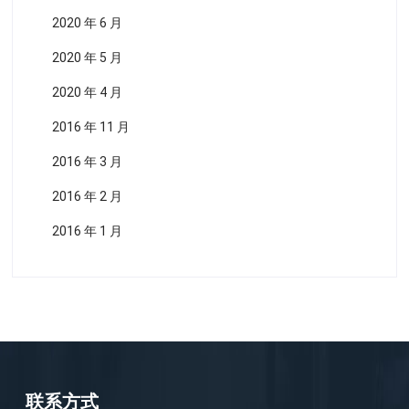
2020 年 6 月
2020 年 5 月
2020 年 4 月
2016 年 11 月
2016 年 3 月
2016 年 2 月
2016 年 1 月
联系方式