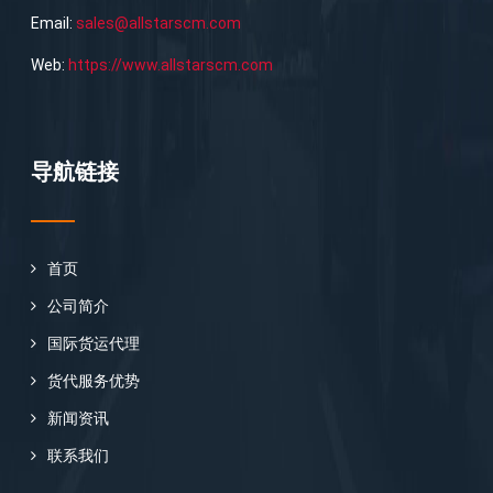
Email:
sales@allstarscm.com
Web:
https://www.allstarscm.com
导航链接
首页
公司简介
国际货运代理
货代服务优势
新闻资讯
联系我们