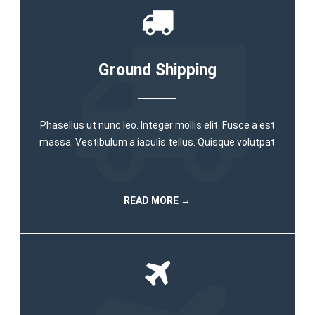
Ground Shipping
Phasellus ut nunc leo. Integer mollis elit. Fusce a est
massa. Vestibulum a iaculis tellus. Quisque volutpat
READ MORE →