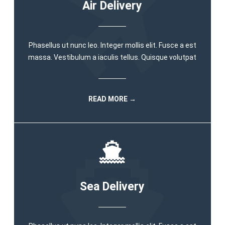
Air Delivery
Phasellus ut nunc leo. Integer mollis elit. Fusce a est
massa. Vestibulum a iaculis tellus. Quisque volutpat
READ MORE →
Sea Delivery