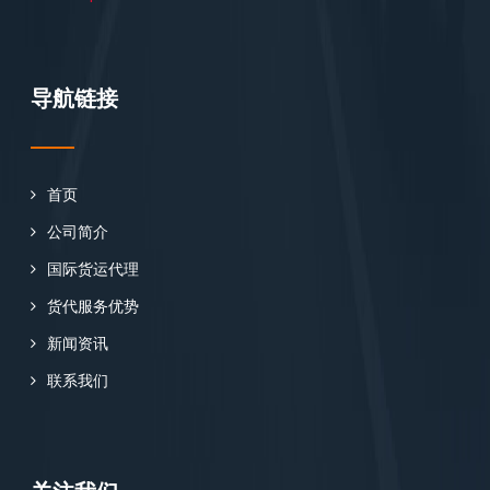
导航链接
首页
公司简介
国际货运代理
货代服务优势
新闻资讯
联系我们