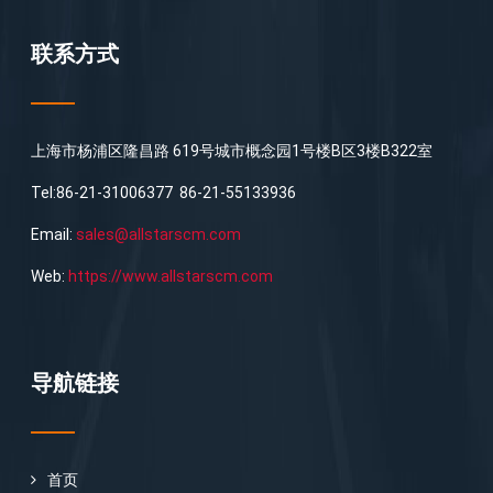
联系方式
上海市杨浦区隆昌路 619号城市概念园1号楼B区3楼B322室
Tel:86-21-31006377 86-21-55133936
Email:
sales@allstarscm.com
Web:
https://www.allstarscm.com
导航链接
首页