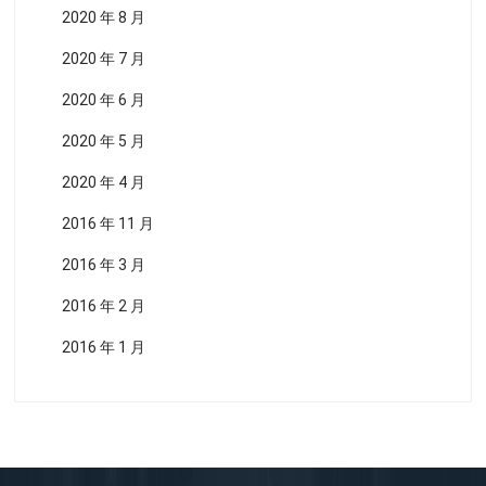
2020 年 8 月
2020 年 7 月
2020 年 6 月
2020 年 5 月
2020 年 4 月
2016 年 11 月
2016 年 3 月
2016 年 2 月
2016 年 1 月