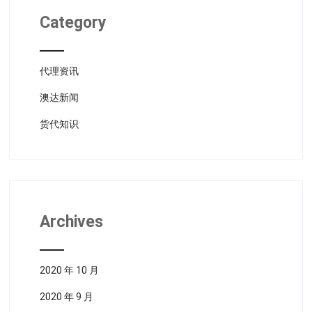
Category
代理资讯
澳达新闻
货代知识
Archives
2020 年 10 月
2020 年 9 月