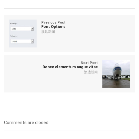
Previous Post
Font Options
澳达新闻
Next Post
Donec elementum augue vitae
澳达新闻
Comments are closed.