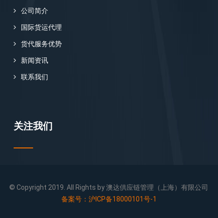
公司简介
国际货运代理
货代服务优势
新闻资讯
联系我们
关注我们
© Copyright 2019. All Rights by 澳达供应链管理（上海）有限公司
备案号：沪ICP备18000101号-1