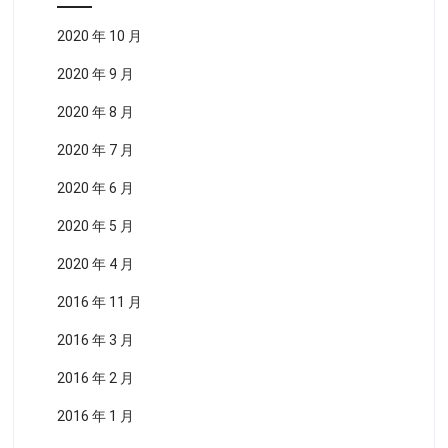
2020 年 10 月
2020 年 9 月
2020 年 8 月
2020 年 7 月
2020 年 6 月
2020 年 5 月
2020 年 4 月
2016 年 11 月
2016 年 3 月
2016 年 2 月
2016 年 1 月