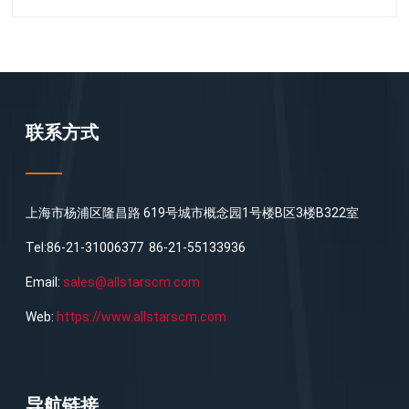
联系方式
上海市杨浦区隆昌路 619号城市概念园1号楼B区3楼B322室
Tel:86-21-31006377 86-21-55133936
Email:
sales@allstarscm.com
Web:
https://www.allstarscm.com
导航链接