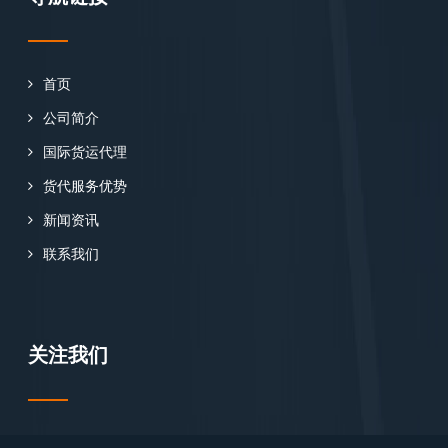
首页
公司简介
国际货运代理
货代服务优势
新闻资讯
联系我们
关注我们