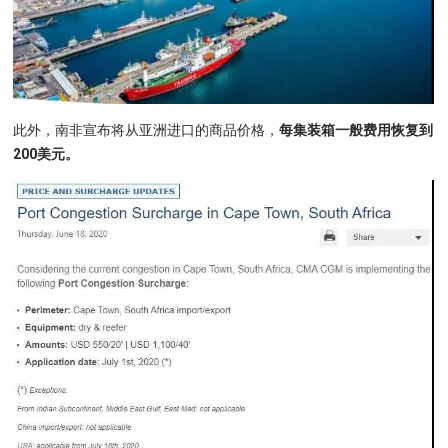
此外，南非宣布将从亚洲进口的商品价格，
每集装箱一般费用恢复到
200美元。