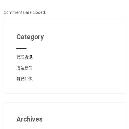
Comments are closed.
Category
代理资讯
澳达新闻
货代知识
Archives