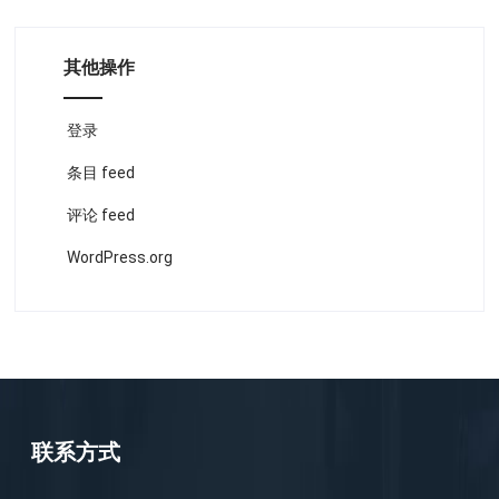
其他操作
登录
条目 feed
评论 feed
WordPress.org
联系方式