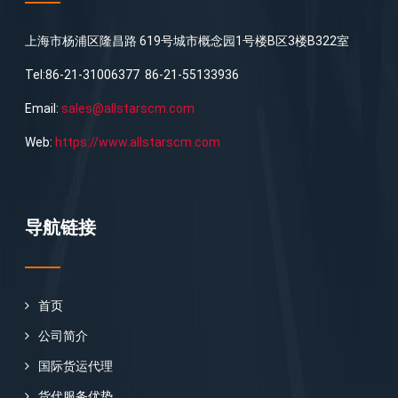
上海市杨浦区隆昌路 619号城市概念园1号楼B区3楼B322室
Tel:86-21-31006377 86-21-55133936
Email:
sales@allstarscm.com
Web:
https://www.allstarscm.com
导航链接
首页
公司简介
国际货运代理
货代服务优势