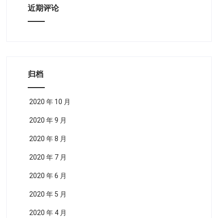
近期评论
归档
2020 年 10 月
2020 年 9 月
2020 年 8 月
2020 年 7 月
2020 年 6 月
2020 年 5 月
2020 年 4 月