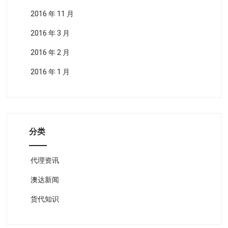
2016 年 11 月
2016 年 3 月
2016 年 2 月
2016 年 1 月
分类
代理资讯
澳达新闻
货代知识