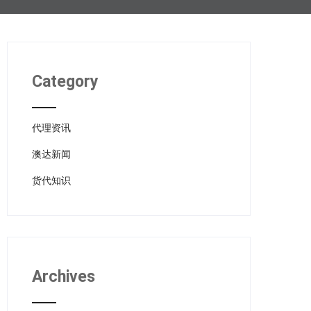
Category
代理资讯
澳达新闻
货代知识
Archives