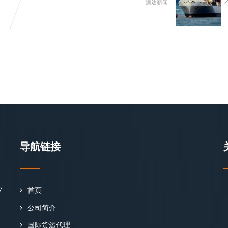
澳达新闻
导航链接
室
首页
公司简介
国际货运代理