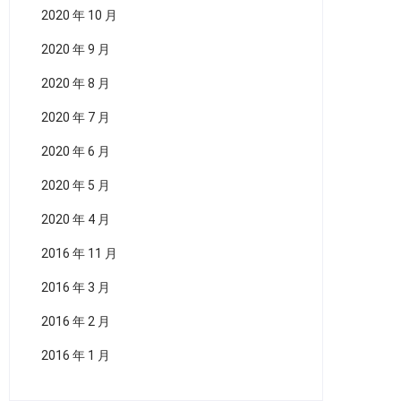
2020 年 10 月
2020 年 9 月
2020 年 8 月
2020 年 7 月
2020 年 6 月
2020 年 5 月
2020 年 4 月
2016 年 11 月
2016 年 3 月
2016 年 2 月
2016 年 1 月