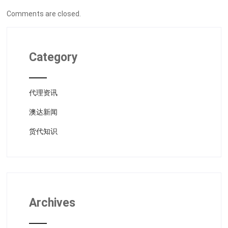
Comments are closed.
Category
代理资讯
澳达新闻
货代知识
Archives