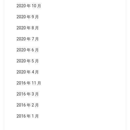
2020 年 10 月
2020 年 9 月
2020 年 8 月
2020 年 7 月
2020 年 6 月
2020 年 5 月
2020 年 4 月
2016 年 11 月
2016 年 3 月
2016 年 2 月
2016 年 1 月