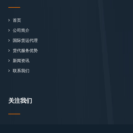
首页
公司简介
国际货运代理
货代服务优势
新闻资讯
联系我们
关注我们