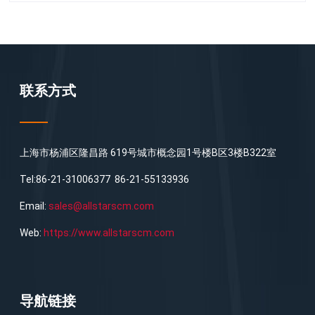
联系方式
上海市杨浦区隆昌路 619号城市概念园1号楼B区3楼B322室
Tel:86-21-31006377 86-21-55133936
Email:
sales@allstarscm.com
Web:
https://www.allstarscm.com
导航链接