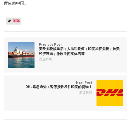
度依赖中国。
国际
Previous Post
美欧关税战重启；人民币贬值；印度加征关税；拉美
经济衰退；微软关闭实体店等
澳达新闻
Next Post
DHL紧急通知：暂停接收发往印度的货物！
澳达新闻