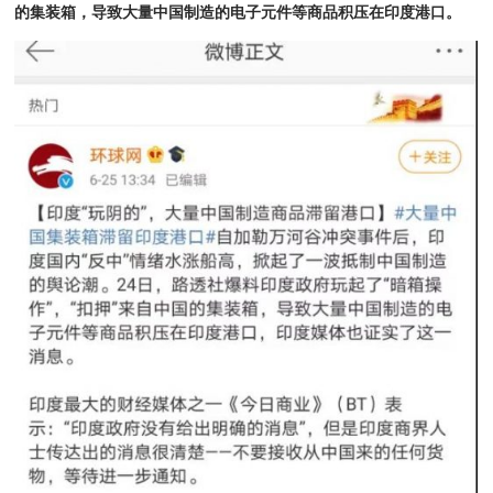
的集装箱，导致大量中国制造的电子元件等商品积压在印度港口。