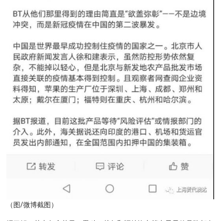
（图/微博截图）