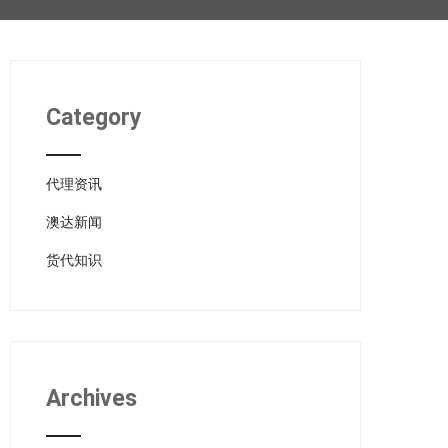
Category
代理资讯
澳达新闻
货代知识
Archives