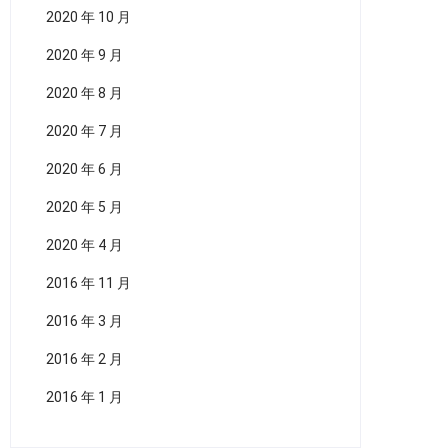
2020 年 10 月
2020 年 9 月
2020 年 8 月
2020 年 7 月
2020 年 6 月
2020 年 5 月
2020 年 4 月
2016 年 11 月
2016 年 3 月
2016 年 2 月
2016 年 1 月