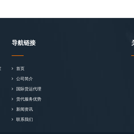
导航链接
室
首页
公司简介
国际货运代理
货代服务优势
新闻资讯
联系我们