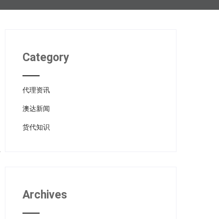
Category
代理资讯
澳达新闻
货代知识
Archives