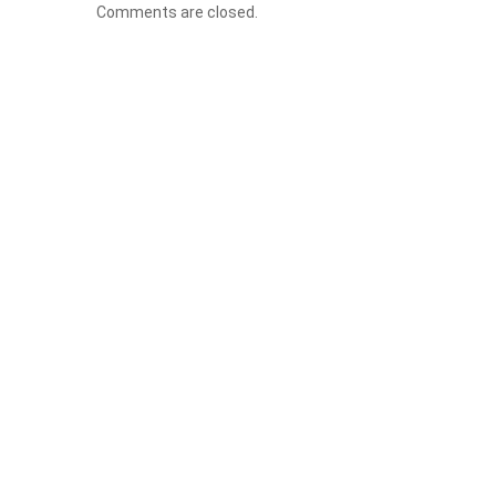
Comments are closed.