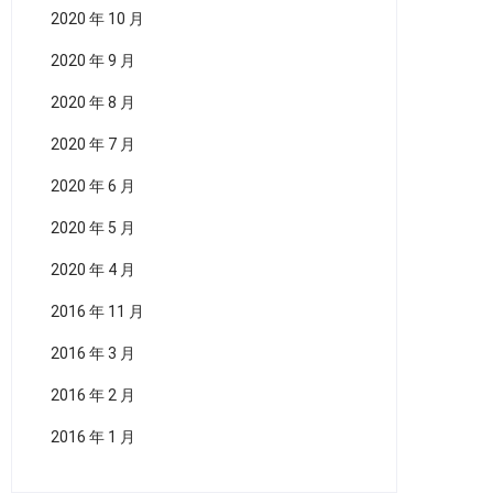
2020 年 10 月
2020 年 9 月
2020 年 8 月
2020 年 7 月
2020 年 6 月
2020 年 5 月
2020 年 4 月
2016 年 11 月
2016 年 3 月
2016 年 2 月
2016 年 1 月