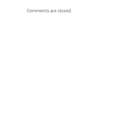
Comments are closed.