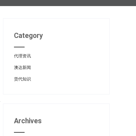
Category
代理资讯
澳达新闻
货代知识
Archives