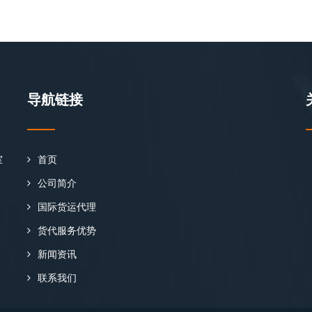
导航链接
室
首页
公司简介
国际货运代理
货代服务优势
新闻资讯
联系我们