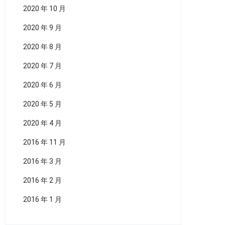
2020 年 10 月
2020 年 9 月
2020 年 8 月
2020 年 7 月
2020 年 6 月
2020 年 5 月
2020 年 4 月
2016 年 11 月
2016 年 3 月
2016 年 2 月
2016 年 1 月