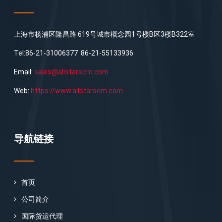
上海市杨浦区隆昌路 619号城市概念园1号楼B区3楼B322室
Tel:86-21-31006377 86-21-55133936
Email:
sales@allstarscm.com
Web:
https://www.allstarscm.com
导航链接
首页
公司简介
国际货运代理