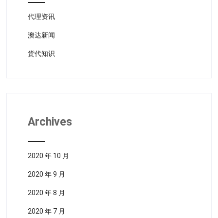
代理资讯
澳达新闻
货代知识
Archives
2020 年 10 月
2020 年 9 月
2020 年 8 月
2020 年 7 月