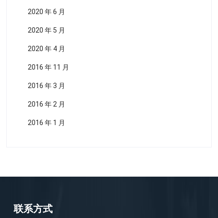
2020 年 6 月
2020 年 5 月
2020 年 4 月
2016 年 11 月
2016 年 3 月
2016 年 2 月
2016 年 1 月
联系方式